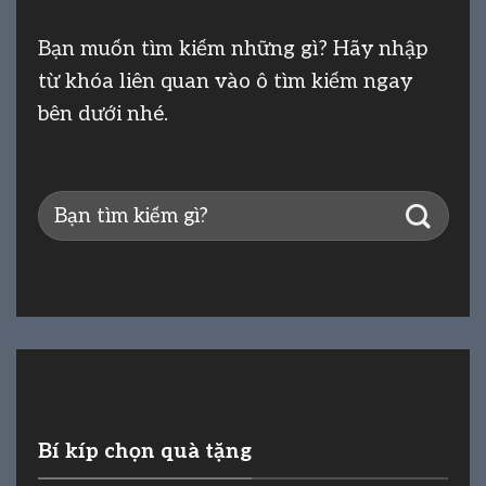
Bạn muốn tìm kiếm những gì? Hãy nhập
từ khóa liên quan vào ô tìm kiếm ngay
bên dưới nhé.
Bí kíp chọn quà tặng