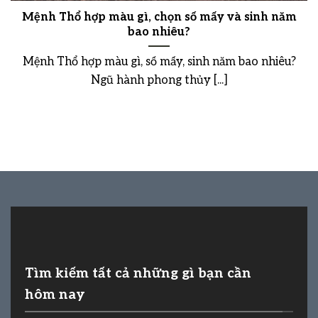
Mệnh Thổ hợp màu gì, chọn số mấy và sinh năm
bao nhiêu?
Mệnh Thổ hợp màu gì, số mấy, sinh năm bao nhiêu?
Ngũ hành phong thủy [...]
Tìm kiếm tất cả những gì bạn cần
hôm nay