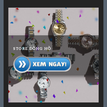
STORE ĐỒNG HỒ