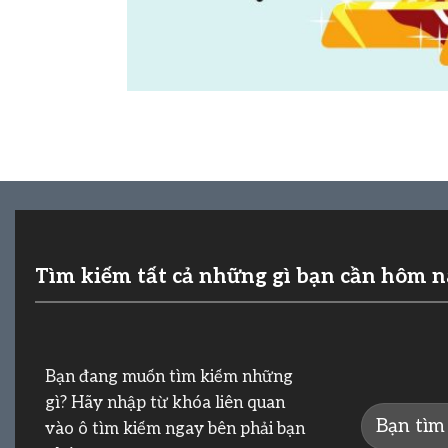
Tìm kiếm tất cả những gì bạn cần hôm 
Bạn đang muốn tìm kiếm những
gì? Hãy nhập từ khóa liên quan
vào ô tìm kiếm ngay bên phải bạn