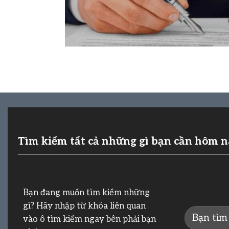
Tìm kiếm tất cả những gì bạn cần hôm 
Bạn đang muốn tìm kiếm những
gì? Hãy nhập từ khóa liên quan
vào ô tìm kiếm ngay bên phải bạn