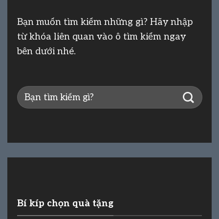
Bạn muốn tìm kiếm những gì? Hãy nhập
từ khóa liên quan vào ô tìm kiếm ngay
bên dưới nhé.
Bí kíp chọn quà tặng