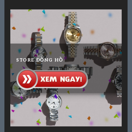
STORE ĐỒNG HỒ