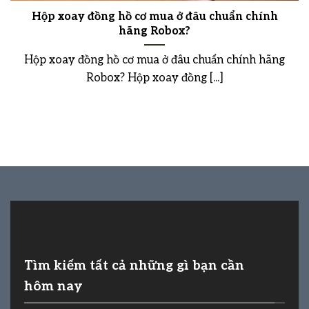
Hộp xoay đồng hồ cơ mua ở đâu chuẩn chính
hãng Robox?
Hộp xoay đồng hồ cơ mua ở đâu chuẩn chính hãng
Robox? Hộp xoay đồng [...]
Tìm kiếm tất cả những gì bạn cần
hôm nay