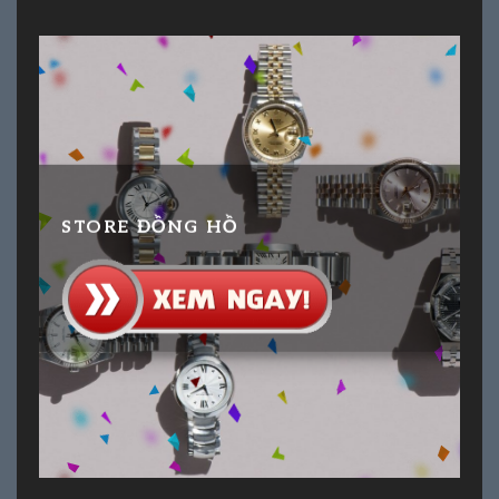
STORE ĐỒNG HỒ