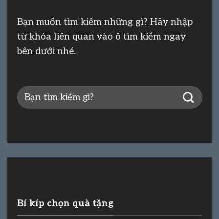
Bạn muốn tìm kiếm những gì? Hãy nhập
từ khóa liên quan vào ô tìm kiếm ngay
bên dưới nhé.
Bí kíp chọn quà tặng