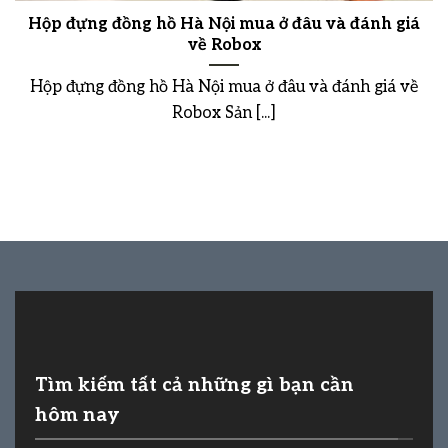
Hộp đựng đồng hồ Hà Nội mua ở đâu và đánh giá
về Robox
Hộp đựng đồng hồ Hà Nội mua ở đâu và đánh giá về
Robox Sản [...]
Tìm kiếm tất cả những gì bạn cần
hôm nay