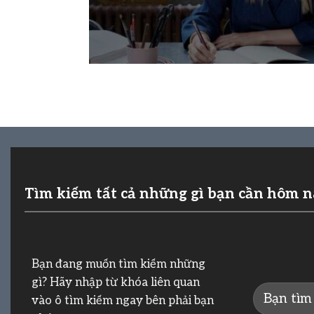
Tìm kiếm tất cả những gì bạn cần hôm 
Bạn đang muốn tìm kiếm những
gì? Hãy nhập từ khóa liên quan
vào ô tìm kiếm ngay bên phải bạn