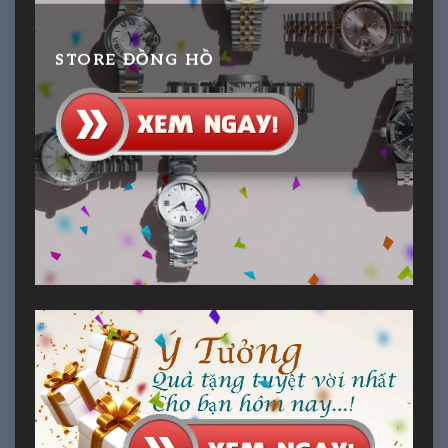
STORE ĐỒNG HỒ