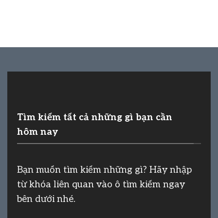
Tìm kiếm tất cả những gì bạn cần
hôm nay
Bạn muốn tìm kiếm những gì? Hãy nhập
từ khóa liên quan vào ô tìm kiếm ngay
bên dưới nhé.