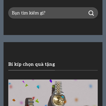
Bí kíp chọn quà tặng