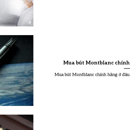
Mua bút Montblanc chính 
Mua bút Montblanc chính hãng ở đâu đ