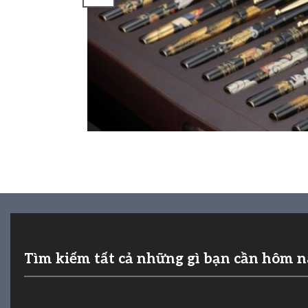
Tìm kiếm tất cả những gì bạn cần hôm 