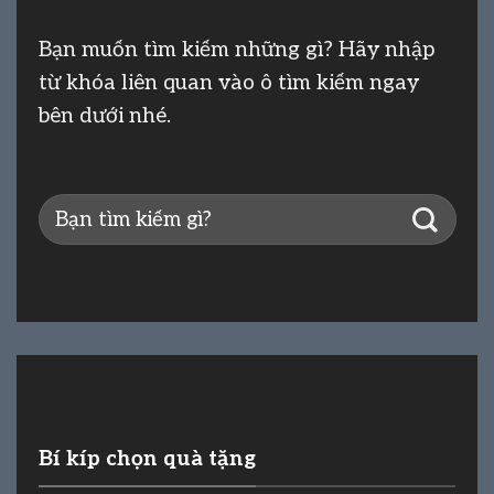
Bạn muốn tìm kiếm những gì? Hãy nhập
từ khóa liên quan vào ô tìm kiếm ngay
bên dưới nhé.
Bí kíp chọn quà tặng