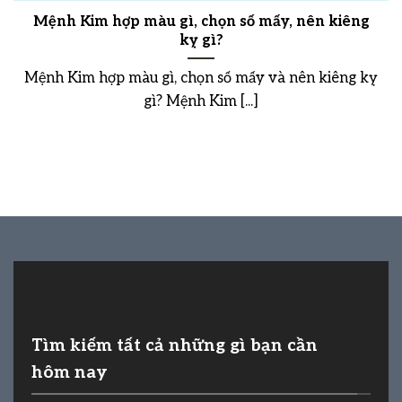
Mệnh Kim hợp màu gì, chọn số mấy, nên kiêng
kỵ gì?
Mệnh Kim hợp màu gì, chọn số mấy và nên kiêng kỵ
gì? Mệnh Kim [...]
Tìm kiếm tất cả những gì bạn cần
hôm nay